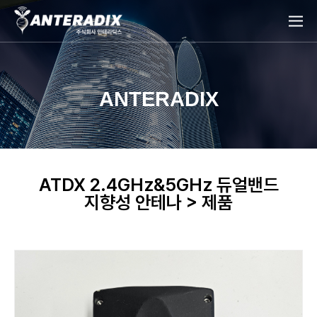
ANTERADIX
ATDX 2.4GHz&5GHz 듀얼밴드
지향성 안테나 > 제품