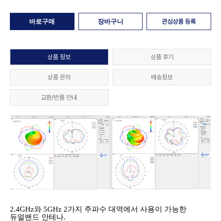
관심상품 등록
상품 정보
상품 후기
상품 문의
배송정보
교환/반품 안내
2.4GHz와 5GHz 2가지 주파수 대역에서 사용이 가능한
듀얼밴드 안테나.