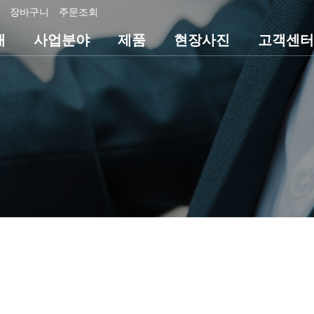
장바구니
주문조회
개
사업분야
제품
현장사진
고객센터