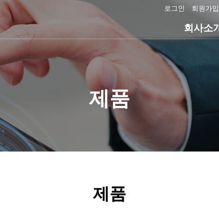
로그인
회원가입
회사소
제품
제품